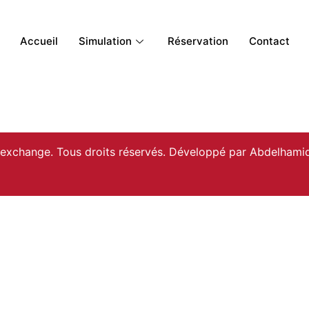
Accueil
Simulation
Réservation
Contact
xchange. Tous droits réservés. Développé par
Abdelhamid